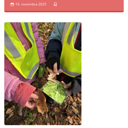
10. novembra 2025