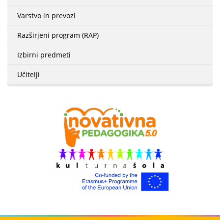
Varstvo in prevozi
Razširjeni program (RAP)
Izbirni predmeti
Učitelji