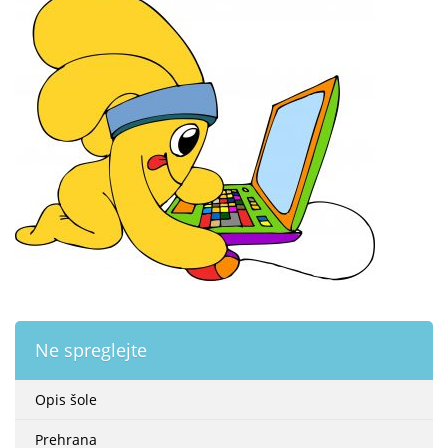
Ne spreglejte
Opis šole
Prehrana