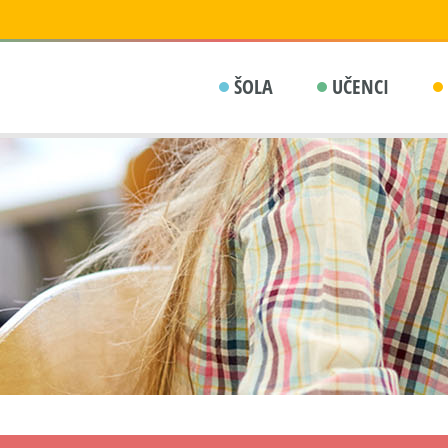
ŠOLA
UČENCI