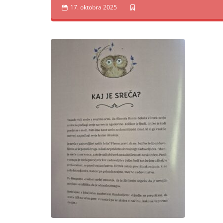
17. oktobra 2025