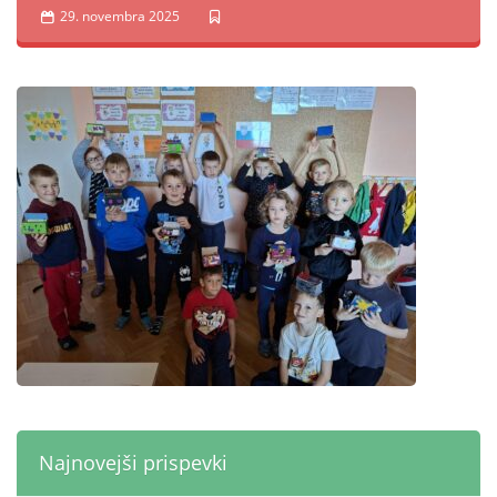
29. novembra 2025
Najnovejši prispevki