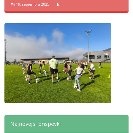
19. septembra 2025
Najnovejši prispevki