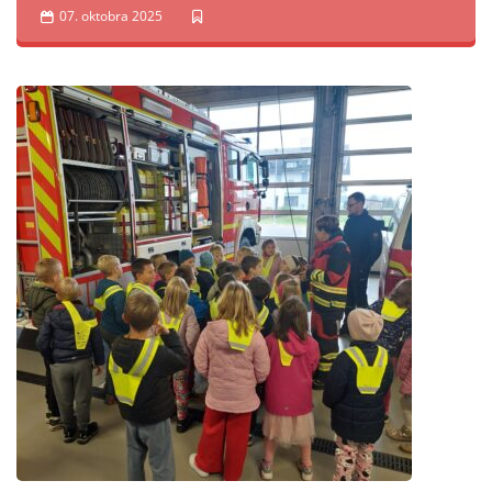
07. oktobra 2025