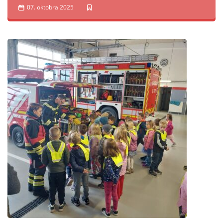
07. oktobra 2025