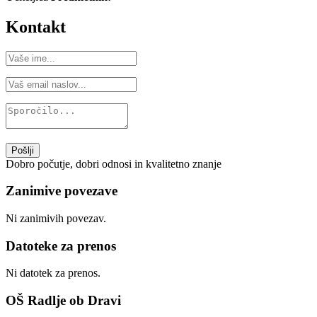
Kontakt
Pošlji
Dobro počutje, dobri odnosi in kvalitetno znanje
Zanimive povezave
Ni zanimivih povezav.
Datoteke za prenos
Ni datotek za prenos.
OŠ Radlje ob Dravi