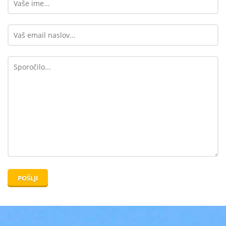
POŠLJI