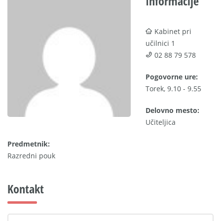
Informacije
Kabinet pri
učilnici 1
02 88 79 578
Pogovorne ure:
Torek, 9.10 - 9.55
Delovno mesto:
Učiteljica
Predmetnik:
Razredni pouk
Kontakt