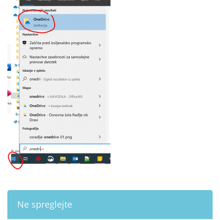
Ne spreglejte