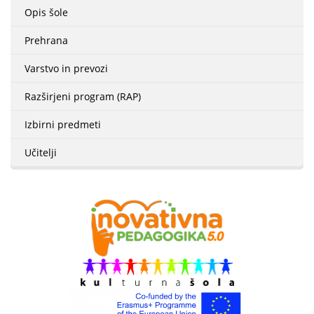
Opis šole
Prehrana
Varstvo in prevozi
Razširjeni program (RAP)
Izbirni predmeti
Učitelji