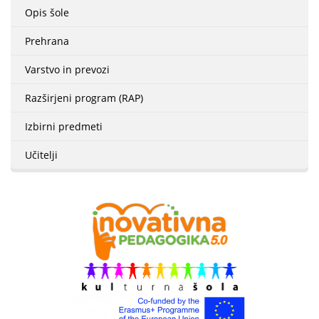
Opis šole
Prehrana
Varstvo in prevozi
Razširjeni program (RAP)
Izbirni predmeti
Učitelji