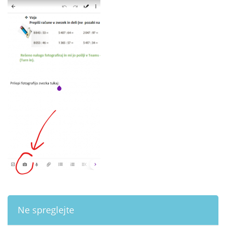
Ne spreglejte