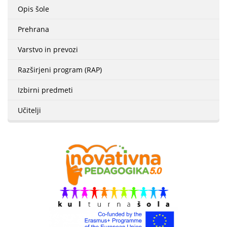
Opis šole
Prehrana
Varstvo in prevozi
Razširjeni program (RAP)
Izbirni predmeti
Učitelji