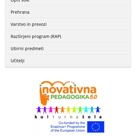
Prehrana
Varstvo in prevozi
Razširjeni program (RAP)
Izbirni predmeti
Učitelji