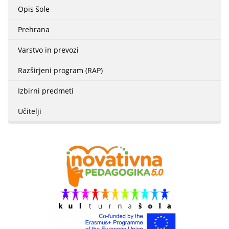
Opis šole
Prehrana
Varstvo in prevozi
Razširjeni program (RAP)
Izbirni predmeti
Učitelji