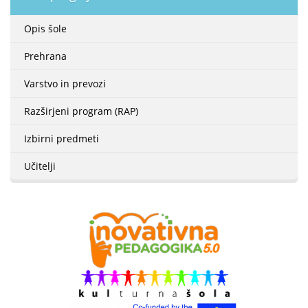
Opis šole
Prehrana
Varstvo in prevozi
Razširjeni program (RAP)
Izbirni predmeti
Učitelji