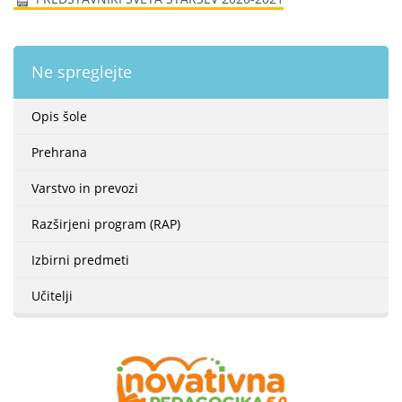
Ne spreglejte
Opis šole
Prehrana
Varstvo in prevozi
Razširjeni program (RAP)
Izbirni predmeti
Učitelji