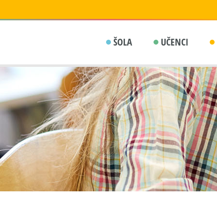
ŠOLA
UČENCI