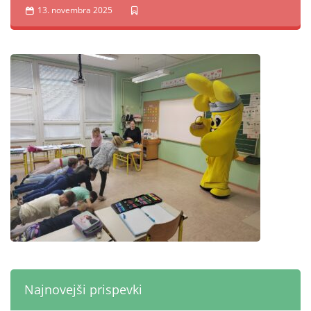
13. novembra 2025
Najnovejši prispevki